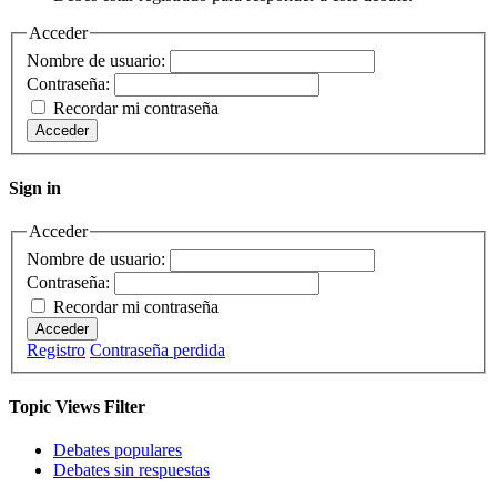
Acceder
Nombre de usuario:
Contraseña:
Recordar mi contraseña
Acceder
Sign in
Acceder
Nombre de usuario:
Contraseña:
Recordar mi contraseña
Acceder
Registro
Contraseña perdida
Topic Views Filter
Debates populares
Debates sin respuestas