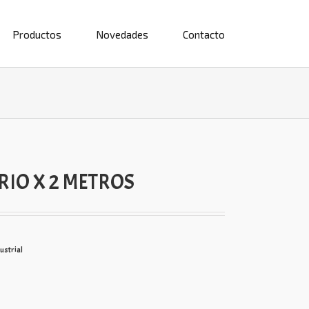
Productos
Novedades
Contacto
RIO X 2 METROS
dustrial