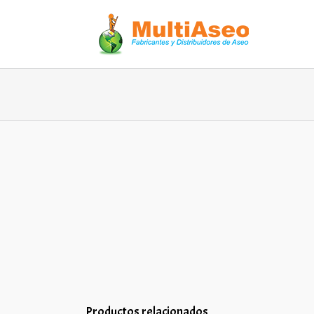
Productos relacionados