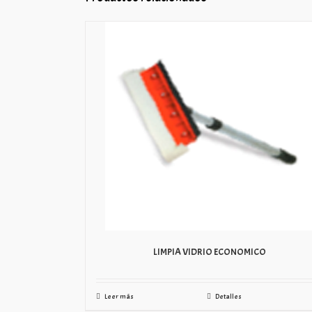
LIMPIA VIDRIO ECONOMICO
Leer más
Detalles