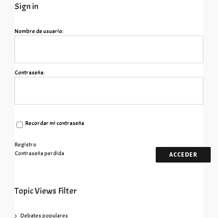
Sign in
Nombre de usuario:
Contraseña:
Recordar mi contraseña
Registro
Contraseña perdida
ACCEDER
Topic Views Filter
Debates populares