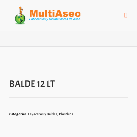
BALDE 12 LT
Categorías:
Lavacaras y Baldes
,
Plasticos