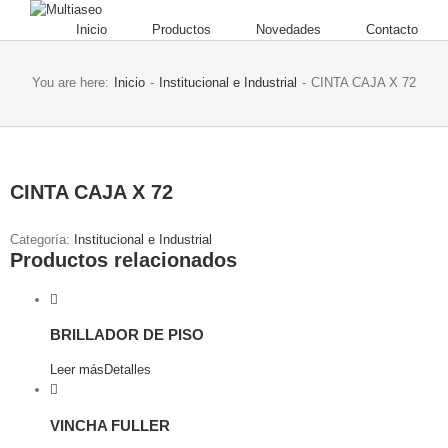
Inicio
Productos
Novedades
Contacto
You are here:
Inicio
-
Institucional e Industrial
-
CINTA CAJA X 72
CINTA CAJA X 72
Categoría:
Institucional e Industrial
Productos relacionados
BRILLADOR DE PISO
Leer más
Detalles
VINCHA FULLER