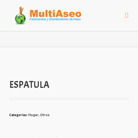
ESPATULA
Categorías:
Hogar
,
Otros