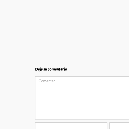
Deje su comentario
Comment