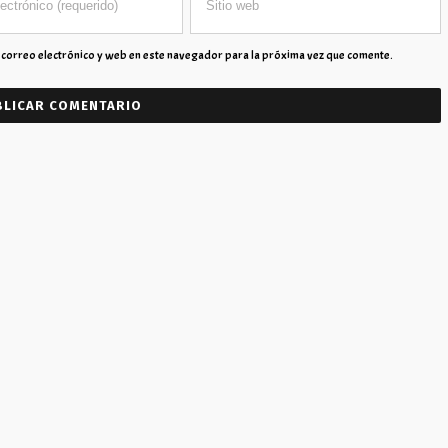
correo electrónico y web en este navegador para la próxima vez que comente.