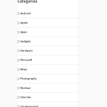
Categories
Android
Apple
Apps
Gadgets
Hardware
Microsoft
News
Photography
Reviews
Tutorials
Uncategorized