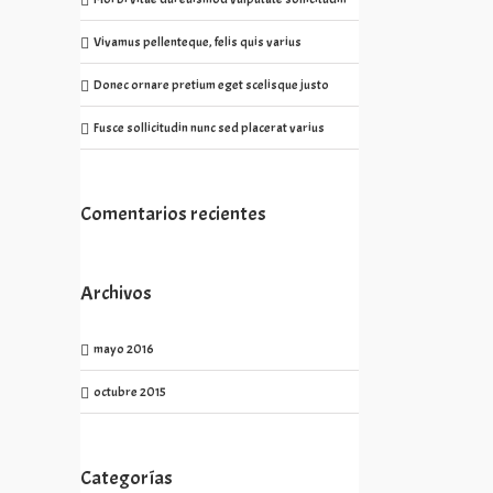
Vivamus pellenteque, felis quis varius
Donec ornare pretium eget scelisque justo
Fusce sollicitudin nunc sed placerat varius
Comentarios recientes
Archivos
mayo 2016
octubre 2015
Categorías