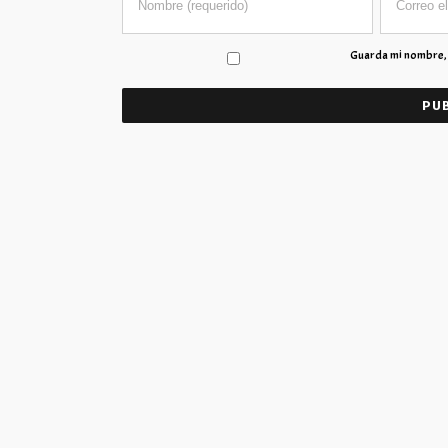
Guarda mi nombre, 