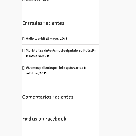
Entradas recientes
Hello world!
25 mayo, 2016
Morbi vitae dui euismod vulputate sollicitudin
11 octubre, 2015
Vivamus pellenteque, felis quis varius
11
octubre, 2015
Comentarios recientes
Find us on Facebook