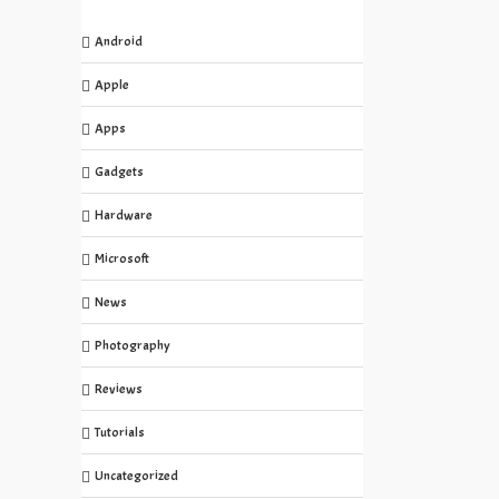
Android
Apple
Apps
Gadgets
Hardware
Microsoft
News
Photography
Reviews
Tutorials
Uncategorized