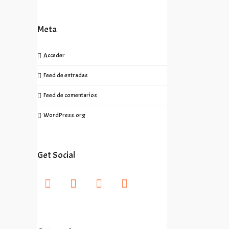
Meta
l
Acceder
Feed de entradas
Feed de comentarios
WordPress.org
Get Social