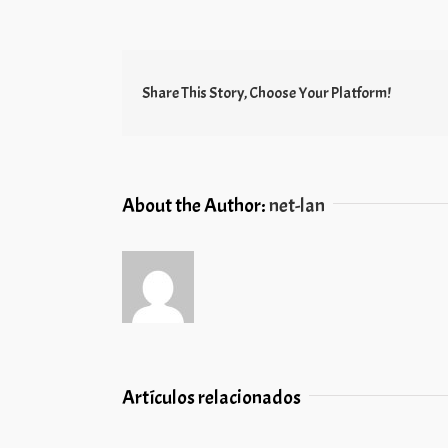
Share This Story, Choose Your Platform!
About the Author:
net-lan
Artículos relacionados