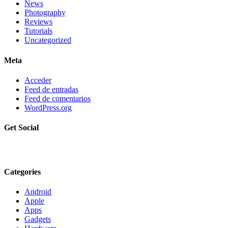
News
Photography
Reviews
Tutorials
Uncategorized
Meta
Acceder
Feed de entradas
Feed de comentarios
WordPress.org
Get Social
Categories
Android
Apple
Apps
Gadgets