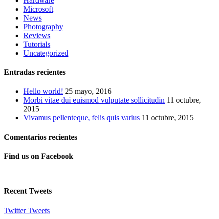
Hardware
Microsoft
News
Photography
Reviews
Tutorials
Uncategorized
Entradas recientes
Hello world!
25 mayo, 2016
Morbi vitae dui euismod vulputate sollicitudin
11 octubre,
2015
Vivamus pellenteque, felis quis varius
11 octubre, 2015
Comentarios recientes
Find us on Facebook
Recent Tweets
Twitter Tweets