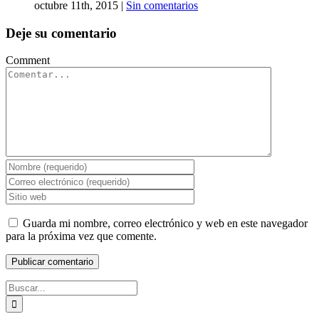
octubre 11th, 2015
|
Sin comentarios
Deje su comentario
Comment
Guarda mi nombre, correo electrónico y web en este navegador
para la próxima vez que comente.