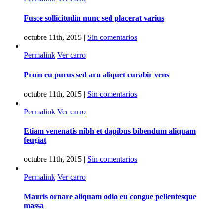
Fusce sollicitudin nunc sed placerat varius
octubre 11th, 2015
|
Sin comentarios
Permalink
Ver carro
Proin eu purus sed aru aliquet curabir vens
octubre 11th, 2015
|
Sin comentarios
Permalink
Ver carro
Etiam venenatis nibh et dapibus bibendum aliquam
feugiat
octubre 11th, 2015
|
Sin comentarios
Permalink
Ver carro
Mauris ornare aliquam odio eu congue pellentesque
massa