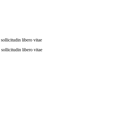
 sollicitudin libero vitae
 sollicitudin libero vitae