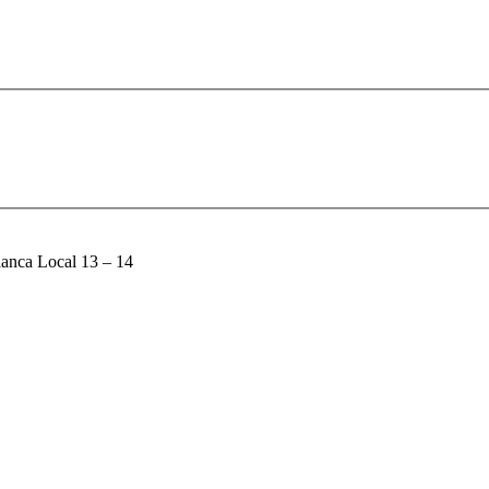
lanca Local 13 – 14