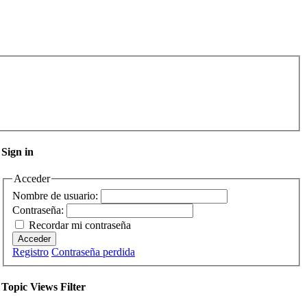
Sign in
Acceder
Nombre de usuario:
Contraseña:
Recordar mi contraseña
Acceder
Registro
Contraseña perdida
Topic Views Filter