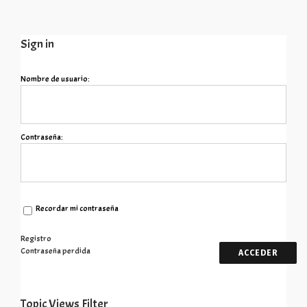
Sign in
Nombre de usuario:
Contraseña:
Recordar mi contraseña
Registro
Contraseña perdida
ACCEDER
Topic Views Filter