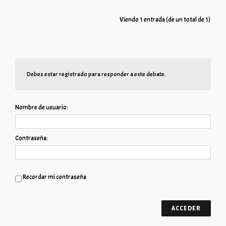
Viendo 1 entrada (de un total de 1)
Debes estar registrado para responder a este debate.
Nombre de usuario:
Contraseña:
Recordar mi contraseña
ACCEDER