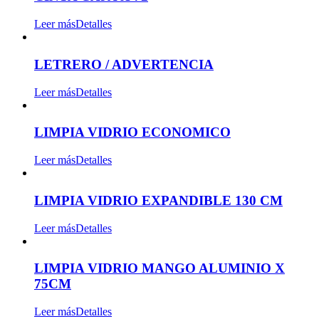
Leer más
Detalles
LETRERO / ADVERTENCIA
Leer más
Detalles
LIMPIA VIDRIO ECONOMICO
Leer más
Detalles
LIMPIA VIDRIO EXPANDIBLE 130 CM
Leer más
Detalles
LIMPIA VIDRIO MANGO ALUMINIO X
75CM
Leer más
Detalles