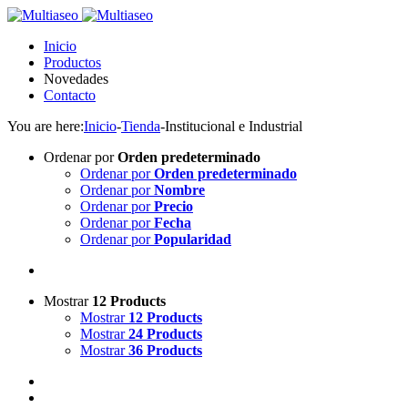
Inicio
Productos
Novedades
Contacto
You are here:
Inicio
-
Tienda
-
Institucional e Industrial
Ordenar por
Orden predeterminado
Ordenar por
Orden predeterminado
Ordenar por
Nombre
Ordenar por
Precio
Ordenar por
Fecha
Ordenar por
Popularidad
Mostrar
12 Products
Mostrar
12 Products
Mostrar
24 Products
Mostrar
36 Products