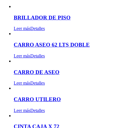
BRILLADOR DE PISO
Leer más
Detalles
CARRO ASEO 62 LTS DOBLE
Leer más
Detalles
CARRO DE ASEO
Leer más
Detalles
CARRO UTILERO
Leer más
Detalles
CINTA CAJA X 72